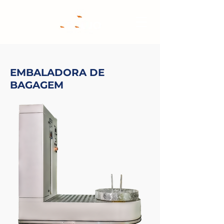
EMBALADORA DE
BAGAGEM